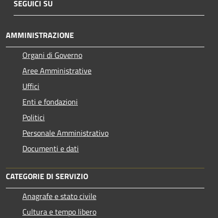
SEGUICI SU
AMMINISTRAZIONE
Organi di Governo
Aree Amministrative
Uffici
Enti e fondazioni
Politici
Personale Amministrativo
Documenti e dati
CATEGORIE DI SERVIZIO
Anagrafe e stato civile
Cultura e tempo libero