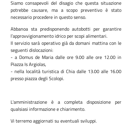
Siamo consapevoli del disagio che questa situazione
potrebbe causare, ma a scopo preventivo è stato
necessario procedere in questo senso.
Abbanoa sta predisponendo autobotti per garantire 
l’approvvigionamento idrico per scopi alimentari.
Il servizio sarà operativo già da domani mattina con le 
seguenti dislocazioni:
- a Domus de Maria dalle ore 9.00 alle ore 12.00 in 
Piazza Is Argiolas,
- nella località turistica di Chia dalle 13.00 alle 16.00 
presso piazza degli Scolopi.
L'amministrazione è a completa disposizione per
qualsiasi informazione e chiarimento.
Vi terremo aggiornati su eventuali sviluppi.