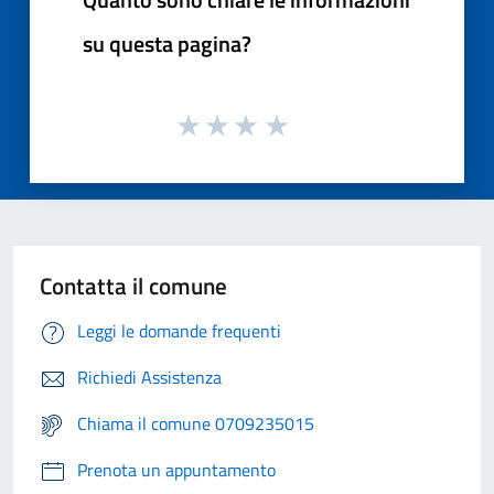
su questa pagina?
Contatta il comune
Leggi le domande frequenti
Richiedi Assistenza
Chiama il comune 0709235015
Prenota un appuntamento