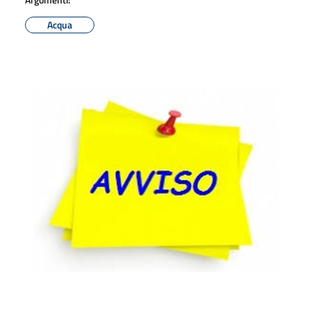
Acqua