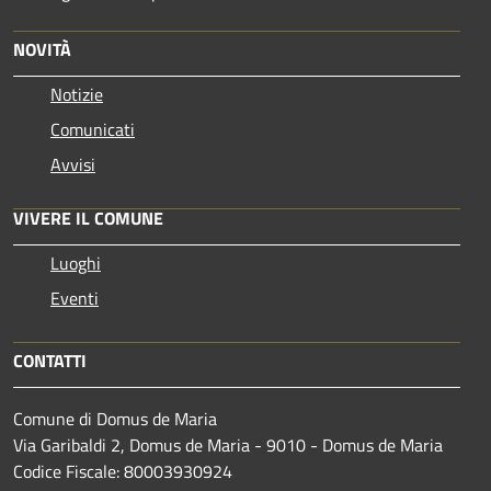
NOVITÀ
Notizie
Comunicati
Avvisi
VIVERE IL COMUNE
Luoghi
Eventi
CONTATTI
Comune di Domus de Maria
Via Garibaldi 2, Domus de Maria - 9010 - Domus de Maria
Codice Fiscale: 80003930924