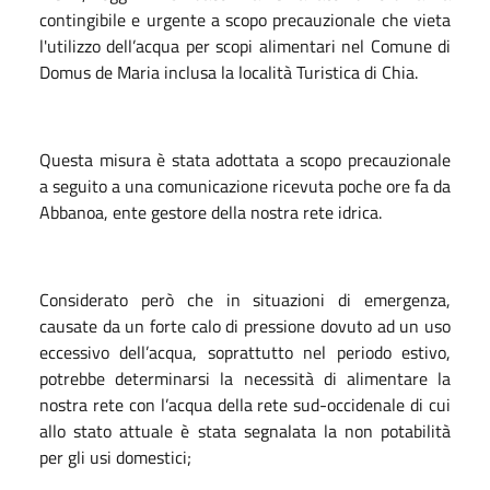
contingibile e urgente a scopo precauzionale che vieta
l'utilizzo dell’acqua per scopi alimentari nel Comune di
Domus de Maria inclusa la località Turistica di Chia.
Questa misura è stata adottata a scopo precauzionale
a seguito a una comunicazione ricevuta poche ore fa da
Abbanoa, ente gestore della nostra rete idrica.
Considerato però che in situazioni di emergenza,
causate da un forte calo di pressione dovuto ad un uso
eccessivo dell’acqua, soprattutto nel periodo estivo,
potrebbe determinarsi la necessità di alimentare la
nostra rete con l’acqua della rete sud-occidenale di cui
allo stato attuale è stata segnalata la non potabilità
per gli usi domestici;