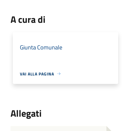
A cura di
Giunta Comunale
VAI ALLA PAGINA
Allegati