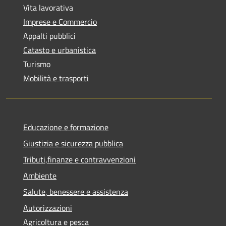
Vita lavorativa
Imprese e Commercio
Appalti pubblici
Catasto e urbanistica
Turismo
Mobilità e trasporti
Educazione e formazione
Giustizia e sicurezza pubblica
Tributi,finanze e contravvenzioni
Ambiente
Salute, benessere e assistenza
Autorizzazioni
Agricoltura e pesca