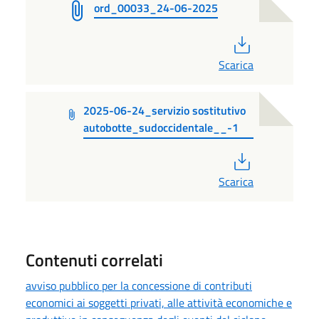
ord_00033_24-06-2025
PDF
Scarica
2025-06-24_servizio sostitutivo
autobotte_sudoccidentale__-1
PDF
Scarica
Contenuti correlati
avviso pubblico per la concessione di contributi
economici ai soggetti privati, alle attività economiche e