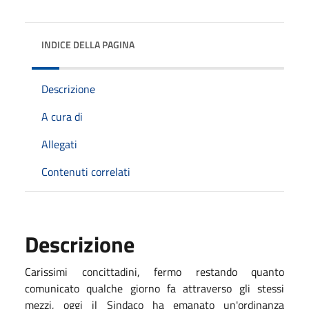
INDICE DELLA PAGINA
Descrizione
A cura di
Allegati
Contenuti correlati
Descrizione
Carissimi concittadini, fermo restando quanto
comunicato qualche giorno fa attraverso gli stessi
mezzi, oggi il Sindaco ha emanato un'ordinanza