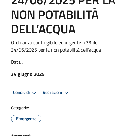
NON POTABILITÀ
DELL’ACQUA
Ordinanza contingibile ed urgente n.33 del
24/06/2025 per la non potabilità dell’acqua
Data :
24 giugno 2025
Condividi
Vedi azioni
Categorie:
Emergenza
Argomenti: