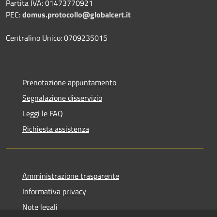
Partita IVA: 01473770921
PEC:
domus.protocollo@globalcert.it
Centralino Unico: 0709235015
Prenotazione appuntamento
Segnalazione disservizio
Leggi le FAQ
Richiesta assistenza
Amministrazione trasparente
Informativa privacy
Note legali