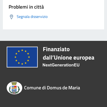
Problemi in città
Segnala disservizio
Comune di Domus de Maria