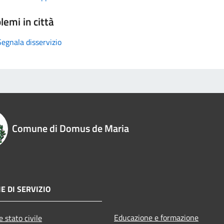
lemi in città
Segnala disservizio
Comune di Domus de Maria
E DI SERVIZIO
Educazione e formazione
 stato civile