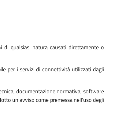
di qualsiasi natura causati direttamente o
er i servizi di connettività utilizzati dagli
tecnica, documentazione normativa, software
rodotto un avviso come premessa nell'uso degli