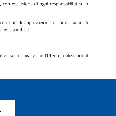
i, con esclusione di ogni responsabilità sulla
un tipo di approvazione o condivisione di
nei siti indicati.
va sulla Privacy che l’Utente, utilizzando il
?