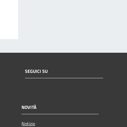
SEGUICI SU
NOVITÀ
Notizie