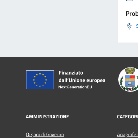
Prob
AMMINISTRAZIONE
CATEGORI
Organi di Governo
Anagrafe e