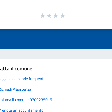
atta il comune
Leggi le domande frequenti
Richiedi Assistenza
Chiama il comune 0709235015
Prenota un appuntamento