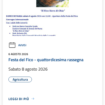
AVVISI
6 AGOSTO 2026
Festa del Fico - quattordicesima rassegna
Sabato 8 agosto 2026
Agricoltura
LEGGI DI PIÙ