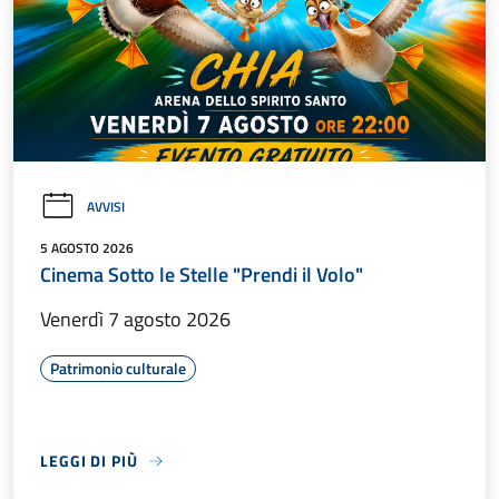
AVVISI
5 AGOSTO 2026
Cinema Sotto le Stelle "Prendi il Volo"
Venerdì 7 agosto 2026
Patrimonio culturale
LEGGI DI PIÙ