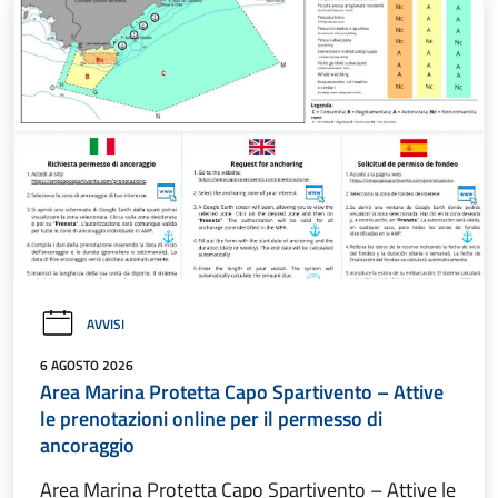
AVVISI
6 AGOSTO 2026
Area Marina Protetta Capo Spartivento – Attive
le prenotazioni online per il permesso di
ancoraggio
Area Marina Protetta Capo Spartivento – Attive le