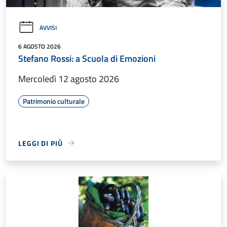
AVVISI
6 AGOSTO 2026
Stefano Rossi: a Scuola di Emozioni
Mercoledì 12 agosto 2026
Patrimonio culturale
LEGGI DI PIÙ