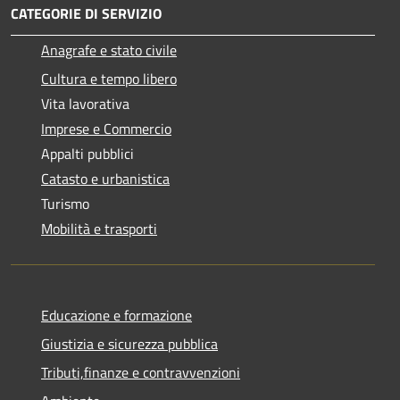
CATEGORIE DI SERVIZIO
Anagrafe e stato civile
Cultura e tempo libero
Vita lavorativa
Imprese e Commercio
Appalti pubblici
Catasto e urbanistica
Turismo
Mobilità e trasporti
Educazione e formazione
Giustizia e sicurezza pubblica
Tributi,finanze e contravvenzioni