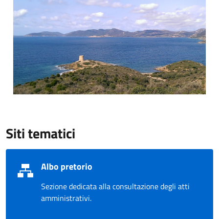
Siti tematici
Albo pretorio
Sezione dedicata alla consultazione degli atti
amministrativi.