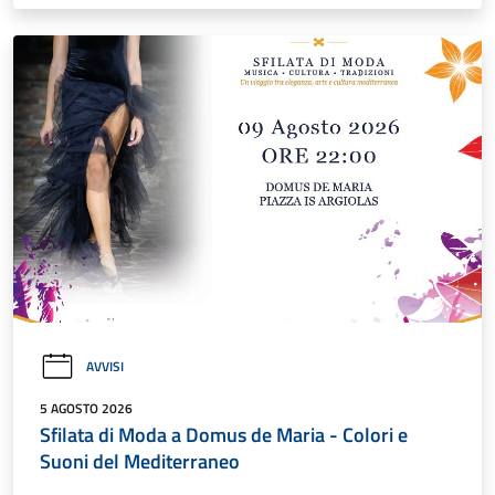
AVVISI
5 AGOSTO 2026
Sfilata di Moda a Domus de Maria - Colori e
Suoni del Mediterraneo