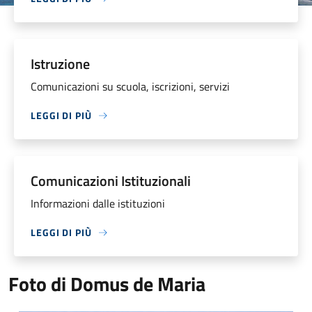
Istruzione
Comunicazioni su scuola, iscrizioni, servizi
LEGGI DI PIÙ
Comunicazioni Istituzionali
Informazioni dalle istituzioni
LEGGI DI PIÙ
Foto di Domus de Maria