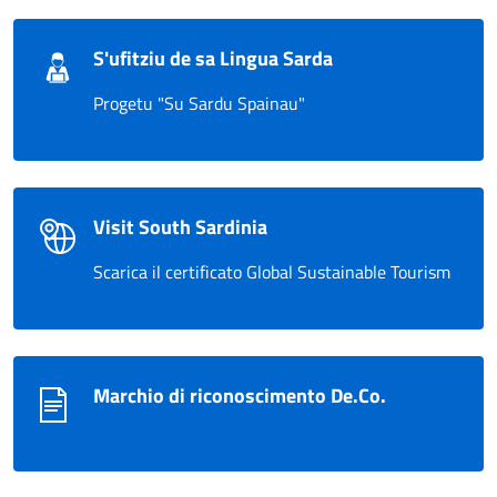
S'ufitziu de sa Lingua Sarda
Progetu "Su Sardu Spainau"
Visit South Sardinia
Scarica il certificato Global Sustainable Tourism
Marchio di riconoscimento De.Co.