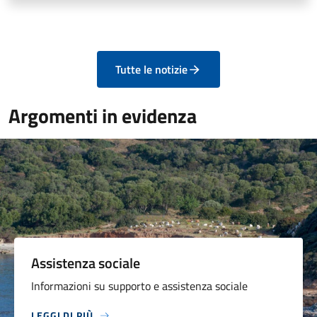
Tutte le notizie
Argomenti in evidenza
Assistenza sociale
Informazioni su supporto e assistenza sociale
LEGGI DI PIÙ