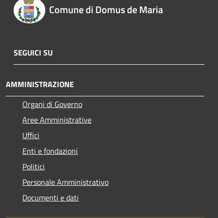
Comune di Domus de Maria
SEGUICI SU
AMMINISTRAZIONE
Organi di Governo
Aree Amministrative
Uffici
Enti e fondazioni
Politici
Personale Amministrativo
Documenti e dati