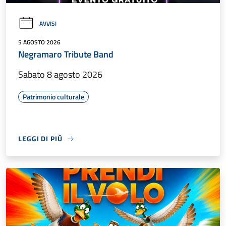
AVVISI
5 AGOSTO 2026
Negramaro Tribute Band
Sabato 8 agosto 2026
Patrimonio culturale
LEGGI DI PIÙ