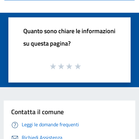
Quanto sono chiare le informazioni
su questa pagina?
Contatta il comune
Leggi le domande frequenti
Richiedi Assistenza