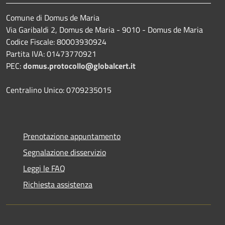
Comune di Domus de Maria
Via Garibaldi 2, Domus de Maria - 9010 - Domus de Maria
Codice Fiscale: 80003930924
Partita IVA: 01473770921
PEC:
domus.protocollo@globalcert.it
Centralino Unico: 0709235015
Prenotazione appuntamento
Segnalazione disservizio
Leggi le FAQ
Richiesta assistenza