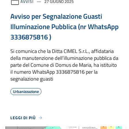
AVVISI
27 GIUGNO 2025
Avviso per Segnalazione Guasti
Illuminazione Pubblica (nr WhatsApp
3336875816 )
Si comunica che la Ditta CIMEL S.r.L., affidataria
della manutenzione dell’illuminazione pubblica da
parte del Comune di Domus de Maria, ha istituito
il numero WhatsApp 3336875816 per la
segnalazione guasti
Urbanizzazione
LEGGI DI PIÙ