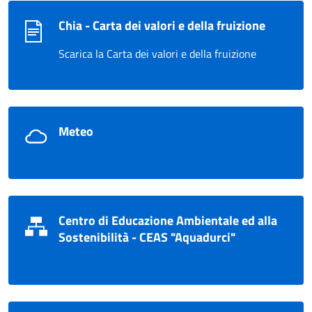
Chia - Carta dei valori e della fruizione
Scarica la Carta dei valori e della fruizione
Meteo
Centro di Educazione Ambientale ed alla
Sostenibilità - CEAS "Aquadurci"