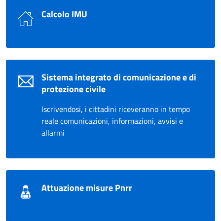
Calcolo IMU
Sistema integrato di comunicazione e di
protezione civile
Iscrivendosi, i cittadini riceveranno in tempo
reale comunicazioni, informazioni, avvisi e
allarmi
Attuazione misure Pnrr