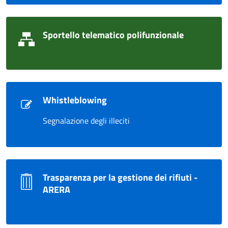
Sportello telematico polifunzionale
Whistleblowing
Segnalazione degli illeciti
Trasparenza per la gestione dei rifiuti -
ARERA