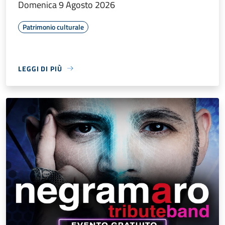
Domenica 9 Agosto 2026
Patrimonio culturale
LEGGI DI PIÙ