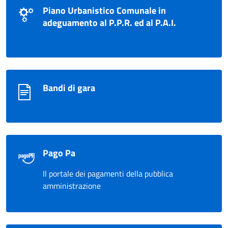
Piano Urbanistico Comunale in
adeguamento al P.P.R. ed al P.A.I.
Bandi di gara
Pago Pa
Il portale dei pagamenti della pubblica
amministrazione