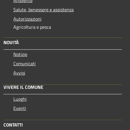
Ambiente
Salute, benessere e assistenza
Autorizzazioni
Agricoltura e pesca
NOVITÀ
Notizie
Comunicati
Avvisi
VIVERE IL COMUNE
Luoghi
Eventi
CONTATTI