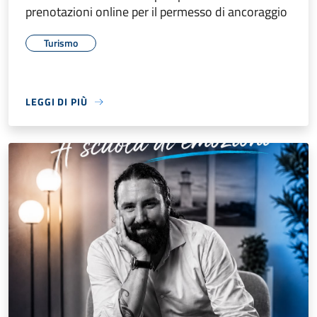
prenotazioni online per il permesso di ancoraggio
Turismo
LEGGI DI PIÙ