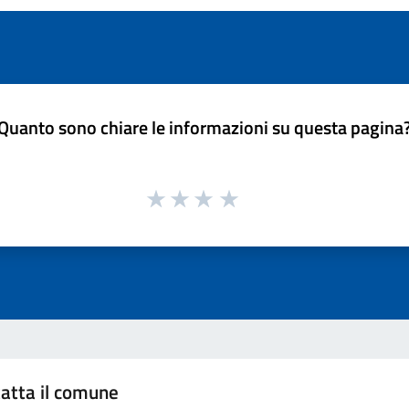
Quanto sono chiare le informazioni su questa pagina
atta il comune