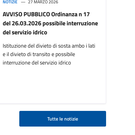
NOTIZIE
27 MARZO 2026
AVVISO PUBBLICO Ordinanza n 17
del 26.03.2026 possibile interruzione
del servizio idrico
Istituzione del divieto di sosta ambo i lati
e il divieto di transito e possibile
interruzione del servizio idrico
Tutte le notizie