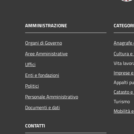
AMMINISTRAZIONE
CATEGORI
Organi di Governo
Anagrafe e
Aree Amministrative
Cultura e
Vita lavor
Uffici
Imprese 
Enti e fondazioni
Appalti pu
Politici
Catasto e
Personale Amministrativo
Turismo
Documenti e dati
Mobilità e
CONTATTI