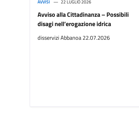
AVVISI
22 LUGLIO 2026
Avviso alla Cittadinanza – Possibili
disagi nell’erogazione idrica
disservizi Abbanoa 22.07.2026