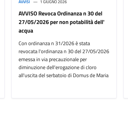
AVVISI
1 GIUGNO 2026
AVVISO Revoca Ordinanza n 30 del
27/05/2026 per non potabilità dell'
acqua
Con ordinanza n 31/2026 è stata
revocata l'ordinanza n 30 del 27/05/2026
emessa in via precauzionale per
diminuzione dell'erogazione di cloro
all'uscita del serbatoio di Domus de Maria