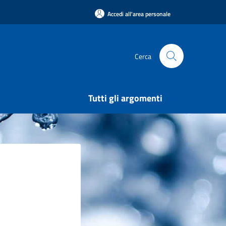
Accedi all'area personale
Cerca
Tutti gli argomenti