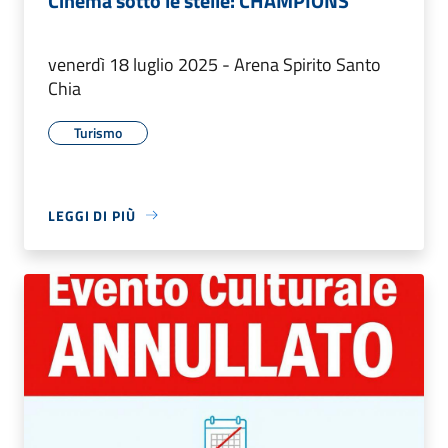
Cinema sotto le stelle: CHAMPIONS
venerdì 18 luglio 2025 - Arena Spirito Santo
Chia
Turismo
LEGGI DI PIÙ