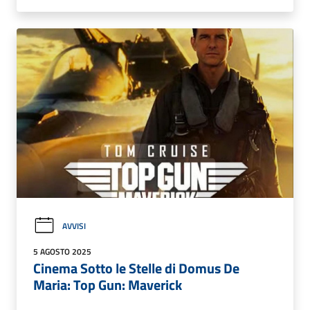
AVVISI
5 AGOSTO 2025
Cinema Sotto le Stelle di Domus De
Maria: Top Gun: Maverick