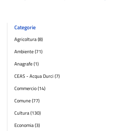
Pagina precedente
Successiva 
Categorie
Agricoltura (8)
Ambiente (71)
Anagrafe (1)
CEAS - Acqua Durci (7)
Commercio (14)
Comune (77)
Cultura (130)
Economia (3)