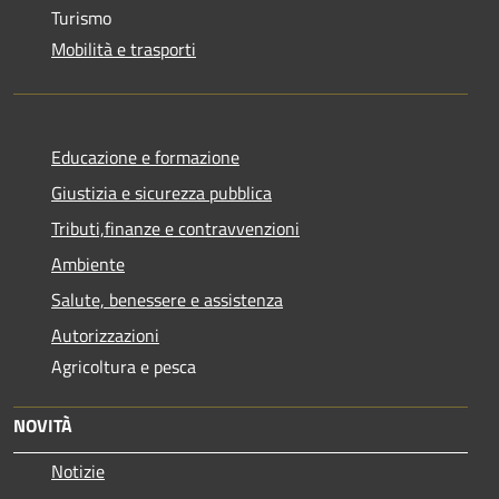
Turismo
Mobilità e trasporti
Educazione e formazione
Giustizia e sicurezza pubblica
Tributi,finanze e contravvenzioni
Ambiente
Salute, benessere e assistenza
Autorizzazioni
Agricoltura e pesca
NOVITÀ
Notizie