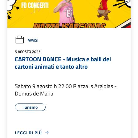
AVVISI
5 AGOSTO 2025
CARTOON DANCE - Musica e balli dei
cartoni animati e tanto altro
Sabato 9 agosto h 22.00 Piazza Is Argiolas -
Domus de Maria
Turismo
LEGGI DI PIÙ