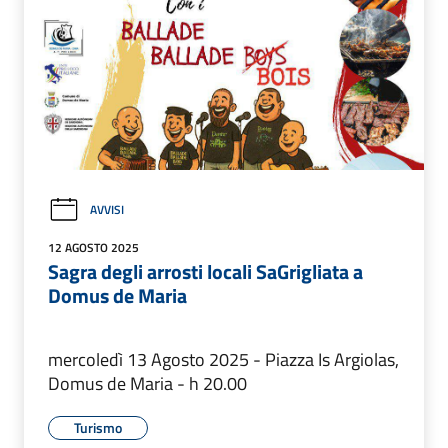
AVVISI
12 AGOSTO 2025
Sagra degli arrosti locali SaGrigliata a
Domus de Maria
mercoledì 13 Agosto 2025 - Piazza Is Argiolas,
Domus de Maria - h 20.00
Turismo