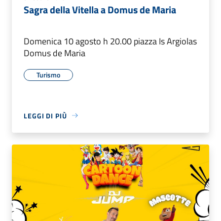
Sagra della Vitella a Domus de Maria
Domenica 10 agosto h 20.00 piazza Is Argiolas
Domus de Maria
Turismo
LEGGI DI PIÙ