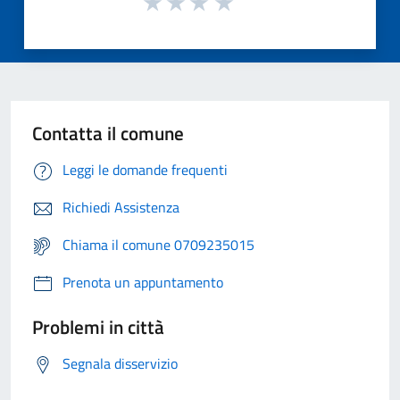
Contatta il comune
Leggi le domande frequenti
Richiedi Assistenza
Chiama il comune 0709235015
Prenota un appuntamento
Problemi in città
Segnala disservizio