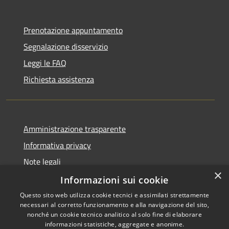
Prenotazione appuntamento
Segnalazione disservizio
Leggi le FAQ
Richiesta assistenza
Amministrazione trasparente
Informativa privacy
Note legali
×
Dichiarazione di accessibilità
Informazioni sui cookie
Questo sito web utilizza cookie tecnici e assimilati strettamente
necessari al corretto funzionamento e alla navigazione del sito,
nonché un cookie tecnico analitico al solo fine di elaborare
informazioni statistiche, aggregate e anonime.