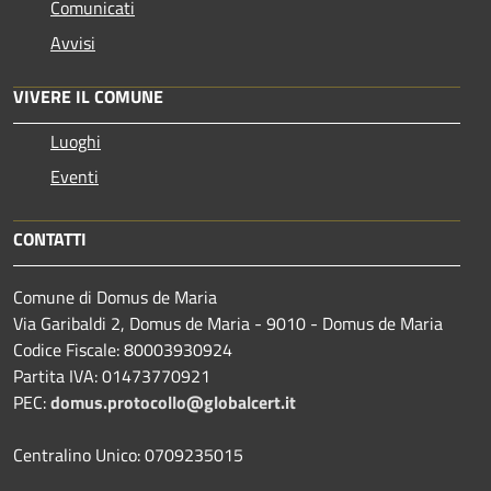
Comunicati
Avvisi
VIVERE IL COMUNE
Luoghi
Eventi
CONTATTI
Comune di Domus de Maria
Via Garibaldi 2, Domus de Maria - 9010 - Domus de Maria
Codice Fiscale: 80003930924
Partita IVA: 01473770921
PEC:
domus.protocollo@globalcert.it
Centralino Unico: 0709235015