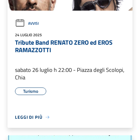
AVVISI
24 LUGLIO 2025
Tribute Band RENATO ZERO ed EROS
RAMAZZOTTI
sabato 26 luglio h 22:00 - Piazza degli Scolopi,
Chia
Turismo
LEGGI DI PIÙ