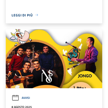
LEGGI DI PIÙ
AVVISI
8 AGOSTO 2025