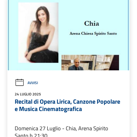
AVVISI
24 LUGLIO 2025
Recital di Opera Lirica, Canzone Popolare
e Musica Cinematografica
Domenica 27 Luglio - Chia, Arena Spirito
Santo h 21:30