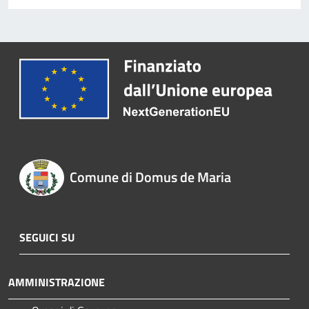
Comune di Domus de Maria
SEGUICI SU
AMMINISTRAZIONE