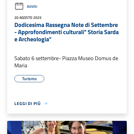
AVVISI
20 AGOSTO 2025
Dodicesima Rassegna Note di Settembre
- Approfondimenti culturali" Storia Sarda
e Archeologia"
Sabato 6 settembre- Piazza Museo Domus de
Maria
Turismo
LEGGI DI PIÙ