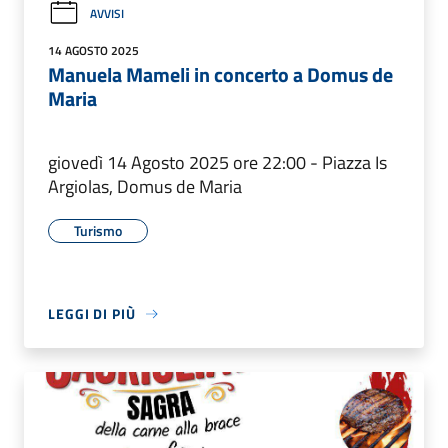
AVVISI
14 AGOSTO 2025
Manuela Mameli in concerto a Domus de
Maria
giovedì 14 Agosto 2025 ore 22:00 - Piazza Is
Argiolas, Domus de Maria
Turismo
LEGGI DI PIÙ