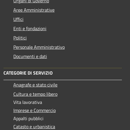
Organi di Governo
Aree Amministrative
Uffici
Enti e fondazioni
Politici
Personale Amministrativo
Documenti e dati
CATEGORIE DI SERVIZIO
Anagrafe e stato civile
Cultura e tempo libero
Vita lavorativa
Imprese e Commercio
Appalti pubblici
Catasto e urbanistica