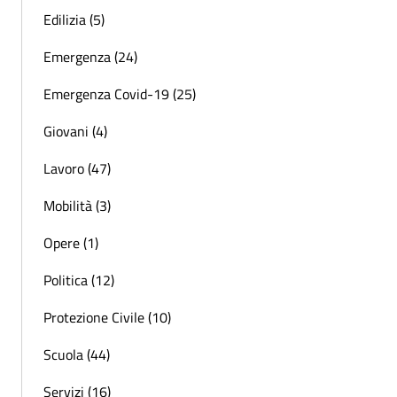
Edilizia (5)
Emergenza (24)
Emergenza Covid-19 (25)
Giovani (4)
Lavoro (47)
Mobilità (3)
Opere (1)
Politica (12)
Protezione Civile (10)
Scuola (44)
Servizi (16)