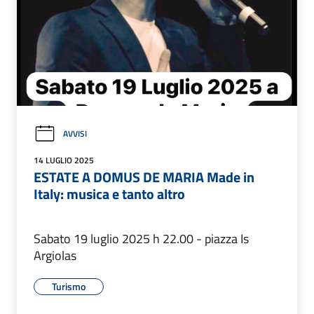
AVVISI
14 LUGLIO 2025
ESTATE A DOMUS DE MARIA Made in
Italy: musica e tanto altro
Sabato 19 luglio 2025 h 22.00 - piazza Is
Argiolas
Turismo