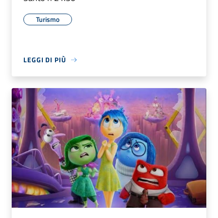
Turismo
LEGGI DI PIÙ