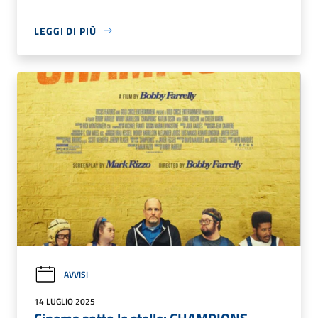
LEGGI DI PIÙ
AVVISI
14 LUGLIO 2025