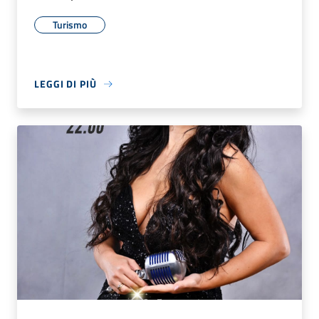
Turismo
LEGGI DI PIÙ