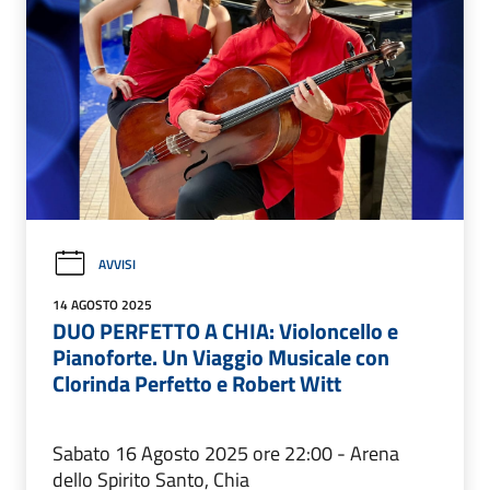
AVVISI
14 AGOSTO 2025
DUO PERFETTO A CHIA: Violoncello e
Pianoforte. Un Viaggio Musicale con
Clorinda Perfetto e Robert Witt
Sabato 16 Agosto 2025 ore 22:00 - Arena
dello Spirito Santo, Chia