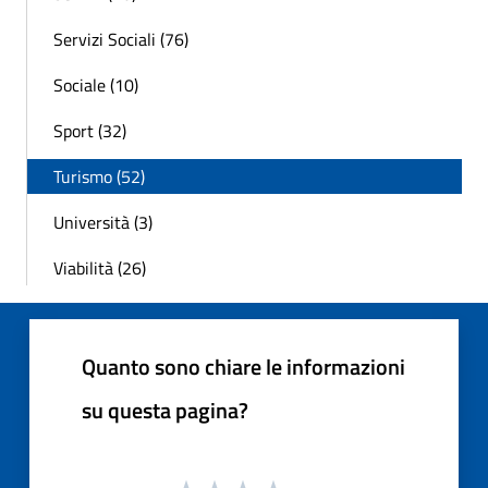
Servizi Sociali (76)
Sociale (10)
Sport (32)
Turismo (52)
Università (3)
Viabilità (26)
Quanto sono chiare le informazioni
su questa pagina?