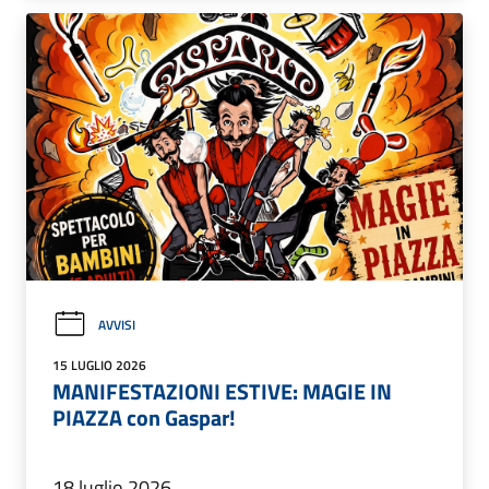
AVVISI
15 LUGLIO 2026
MANIFESTAZIONI ESTIVE: MAGIE IN
PIAZZA con Gaspar!
18 luglio 2026