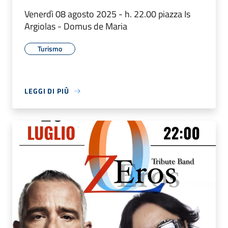
Venerdì 08 agosto 2025 - h. 22.00 piazza Is
Argiolas - Domus de Maria
Turismo
LEGGI DI PIÙ