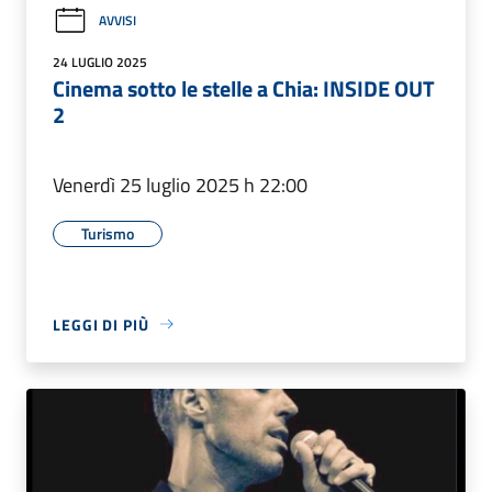
AVVISI
24 LUGLIO 2025
Cinema sotto le stelle a Chia: INSIDE OUT
2
Venerdì 25 luglio 2025 h 22:00
Turismo
LEGGI DI PIÙ