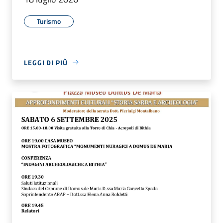
Turismo
LEGGI DI PIÙ