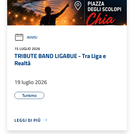
AVVISI
15 LUGLIO 2026
TRIBUTE BAND LIGABUE - Tra Liga e
Realtà
19 luglio 2026
Turismo
LEGGI DI PIÙ