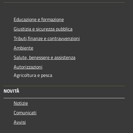
Educazione e formazione
Giustizia e sicurezza pubblica
Tributi,finanze e contravvenzioni
Ambiente
Salute, benessere e assistenza
Autorizzazioni
Agricoltura e pesca
NOVITÀ
Notizie
Comunicati
Avvisi