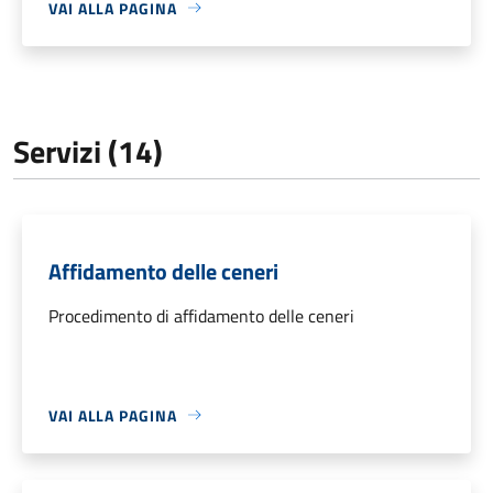
VAI ALLA PAGINA
Servizi (14)
Affidamento delle ceneri
Procedimento di affidamento delle ceneri
VAI ALLA PAGINA