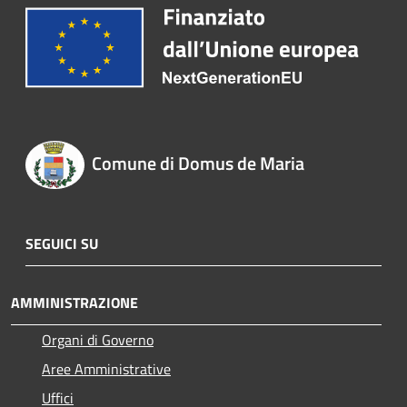
Comune di Domus de Maria
SEGUICI SU
AMMINISTRAZIONE
Organi di Governo
Aree Amministrative
Uffici