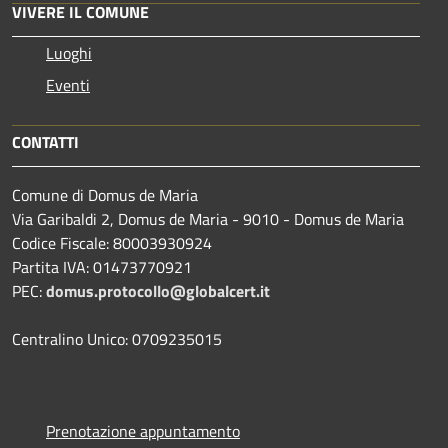
VIVERE IL COMUNE
Luoghi
Eventi
CONTATTI
Comune di Domus de Maria
Via Garibaldi 2, Domus de Maria - 9010 - Domus de Maria
Codice Fiscale: 80003930924
Partita IVA: 01473770921
PEC:
domus.protocollo@globalcert.it
Centralino Unico: 0709235015
Prenotazione appuntamento