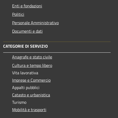
Enti e fondazioni
Politici
Personale Amministrativo
Documenti e dati
CATEGORIE DI SERVIZIO
Anagrafe e stato civile
Cultura e tempo libero
Vita lavorativa
Imprese e Commercio
Appalti pubblici
Catasto e urbanistica
Turismo
Mobilità e trasporti