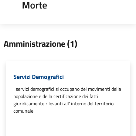
Morte
Amministrazione (1)
Servizi Demografici
I servizi demografici si occupano dei movimenti della
popolazione e della certificazione dei fatti
giuridicamente rilevanti all' interno del territorio
comunale.