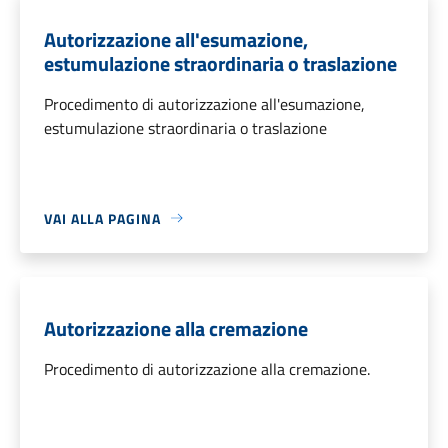
Autorizzazione all'esumazione,
estumulazione straordinaria o traslazione
Procedimento di autorizzazione all'esumazione,
estumulazione straordinaria o traslazione
VAI ALLA PAGINA
Autorizzazione alla cremazione
Procedimento di autorizzazione alla cremazione.