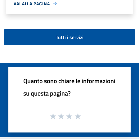
VAI ALLA PAGINA
Tutti i servizi
Quanto sono chiare le informazioni
su questa pagina?