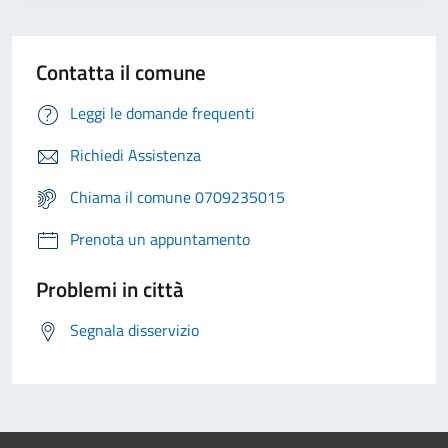
Contatta il comune
Leggi le domande frequenti
Richiedi Assistenza
Chiama il comune 0709235015
Prenota un appuntamento
Problemi in città
Segnala disservizio