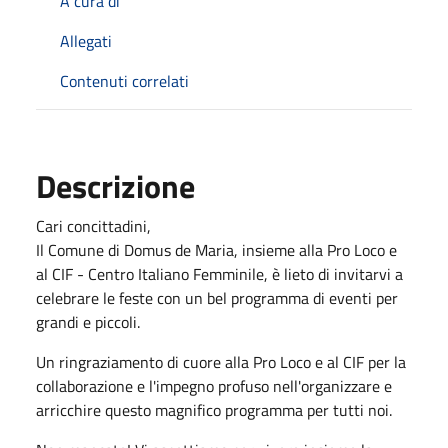
A cura di
Allegati
Contenuti correlati
Descrizione
Cari concittadini,
Il Comune di Domus de Maria, insieme alla Pro Loco e
al CIF - Centro Italiano Femminile, è lieto di invitarvi a
celebrare le feste con un bel programma di eventi per
grandi e piccoli.
Un ringraziamento di cuore alla Pro Loco e al CIF per la
collaborazione e l'impegno profuso nell'organizzare e
arricchire questo magnifico programma per tutti noi.