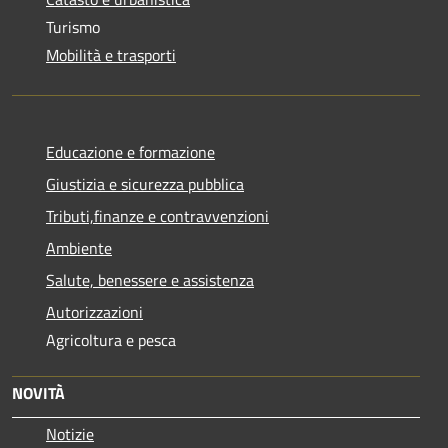
Turismo
Mobilità e trasporti
Educazione e formazione
Giustizia e sicurezza pubblica
Tributi,finanze e contravvenzioni
Ambiente
Salute, benessere e assistenza
Autorizzazioni
Agricoltura e pesca
NOVITÀ
Notizie