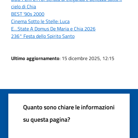
cielo di Chia
BEST ’90s 2000
Cinema Sotto le Stelle: Luca
E…State A Domus De Maria e Chia 2026
236° Festa dello Spirito Santo
Ultimo aggiornamento
: 15 dicembre 2025, 12:15
Quanto sono chiare le informazioni
su questa pagina?