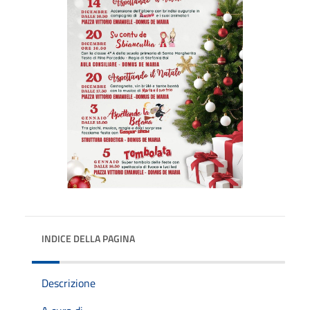
INDICE DELLA PAGINA
Descrizione