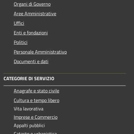
Organi di Governo
Aree Amministrative
Uffici
Enti e fondazioni
Politici
Personale Amministrativo
Documenti e dati
CATEGORIE DI SERVIZIO
Anagrafe e stato civile
Cultura e tempo libero
Vita lavorativa
Imprese e Commercio
Appalti pubblici
Catasto e urbanistica