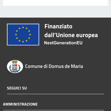
Comune di Domus de Maria
SEGUICI SU
AMMINISTRAZIONE