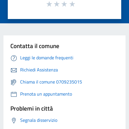
Contatta il comune
Leggi le domande frequenti
Richiedi Assistenza
Chiama il comune 0709235015
Prenota un appuntamento
Problemi in città
Segnala disservizio