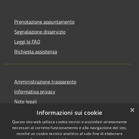
Prenotazione appuntamento
Segnalazione disservizio
Leggi le FAQ
Richiesta assistenza
Amministrazione trasparente
Informativa privacy
Note legali
×
Dichiarazione di accessibilità
Informazioni sui cookie
Questo sito web utilizza cookie tecnici e assimilati strettamente
necessari al corretto funzionamento e alla navigazione del sito,
nonché un cookie tecnico analitico al solo fine di elaborare