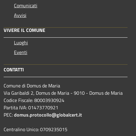
Comunicati
Avvisi
VIVERE IL COMUNE
Luoghi
Eventi
CONTATTI
Comune di Domus de Maria
Via Garibaldi 2, Domus de Maria - 9010 - Domus de Maria
Codice Fiscale: 80003930924
Partita IVA: 01473770921
PEC:
domus.protocollo@globalcert.it
Centralino Unico: 0709235015