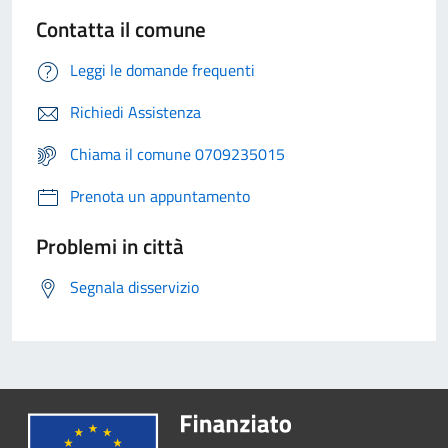
Contatta il comune
Leggi le domande frequenti
Richiedi Assistenza
Chiama il comune 0709235015
Prenota un appuntamento
Problemi in città
Segnala disservizio