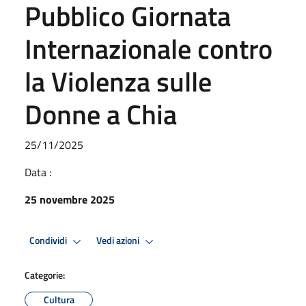
Pubblico Giornata
Internazionale contro
la Violenza sulle
Donne a Chia
25/11/2025
Data :
25 novembre 2025
Condividi
Vedi azioni
Categorie:
Cultura