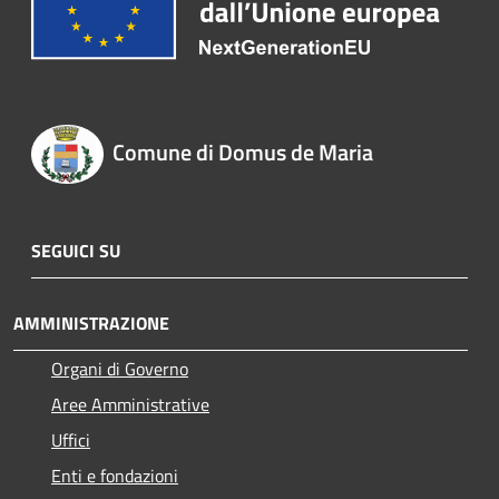
Comune di Domus de Maria
SEGUICI SU
AMMINISTRAZIONE
Organi di Governo
Aree Amministrative
Uffici
Enti e fondazioni