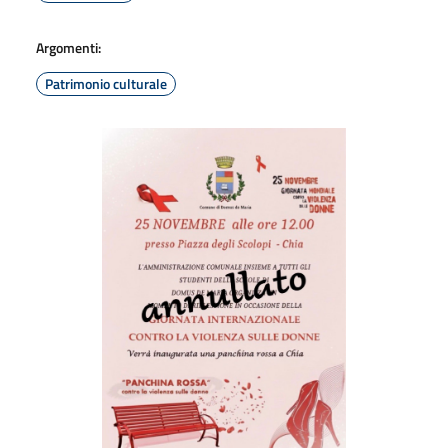
Argomenti:
Patrimonio culturale