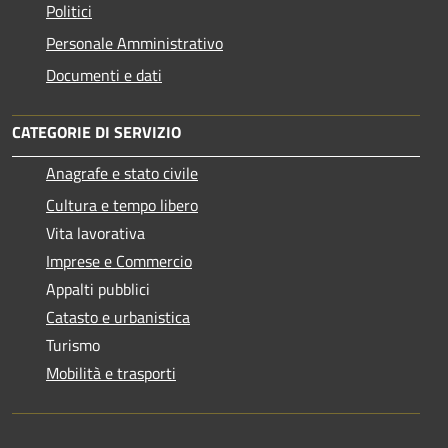
Politici
Personale Amministrativo
Documenti e dati
CATEGORIE DI SERVIZIO
Anagrafe e stato civile
Cultura e tempo libero
Vita lavorativa
Imprese e Commercio
Appalti pubblici
Catasto e urbanistica
Turismo
Mobilità e trasporti