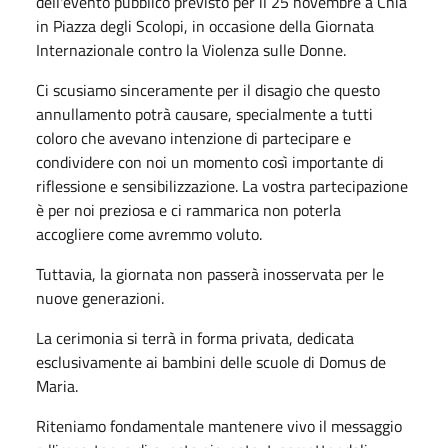
dell'evento pubblico previsto per il 25 novembre a Chia
in Piazza degli Scolopi, in occasione della Giornata
Internazionale contro la Violenza sulle Donne.
Ci scusiamo sinceramente per il disagio che questo
annullamento potrà causare, specialmente a tutti
coloro che avevano intenzione di partecipare e
condividere con noi un momento così importante di
riflessione e sensibilizzazione. La vostra partecipazione
è per noi preziosa e ci rammarica non poterla
accogliere come avremmo voluto.
Tuttavia, la giornata non passerà inosservata per le
nuove generazioni.
La cerimonia si terrà in forma privata, dedicata
esclusivamente ai bambini delle scuole di Domus de
Maria.
Riteniamo fondamentale mantenere vivo il messaggio