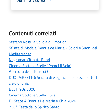
VAI ALLA PAGINA
Contenuti correlati
Stefano Rossi: a Scuola di Emozioni
Sfilata di Moda a Domus de Maria - Colori e Suoni del
Mediterraneo
Negramaro Tribute Band
Cinema Sotto le Stelle "Prendi il Volo"
Apertura della Torre di Chia
DUO PERFETTO: Serata di eleganza e bellezza sotto il
cielo di Chia
BEST ’90s 2000
Cinema Sotto le Stelle: Luca
E…State A Domus De Maria e Chia 2026
236° Festa dello Spirito Santo