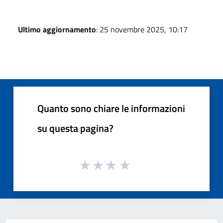
Ultimo aggiornamento
: 25 novembre 2025, 10:17
Quanto sono chiare le informazioni
su questa pagina?