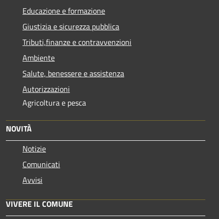
Educazione e formazione
Giustizia e sicurezza pubblica
Tributi,finanze e contravvenzioni
Ambiente
Salute, benessere e assistenza
Autorizzazioni
Agricoltura e pesca
NOVITÀ
Notizie
Comunicati
Avvisi
VIVERE IL COMUNE