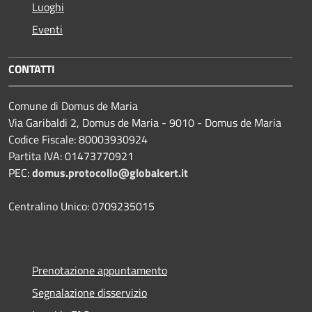
Luoghi
Eventi
CONTATTI
Comune di Domus de Maria
Via Garibaldi 2, Domus de Maria - 9010 - Domus de Maria
Codice Fiscale: 80003930924
Partita IVA: 01473770921
PEC:
domus.protocollo@globalcert.it
Centralino Unico: 0709235015
Prenotazione appuntamento
Segnalazione disservizio