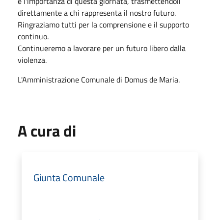
e l'importanza di questa giornata, trasmettendoli
direttamente a chi rappresenta il nostro futuro.
Ringraziamo tutti per la comprensione e il supporto
continuo.
Continueremo a lavorare per un futuro libero dalla
violenza.
L'Amministrazione Comunale di Domus de Maria.
A cura di
Giunta Comunale