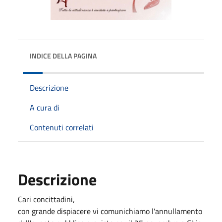
INDICE DELLA PAGINA
Descrizione
A cura di
Contenuti correlati
Descrizione
Cari concittadini,
con grande dispiacere vi comunichiamo l'annullamento