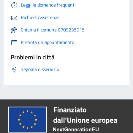
Leggi le domande frequenti
Richiedi Assistenza
Chiama il comune 0709235015
Prenota un appuntamento
Problemi in città
Segnala disservizio