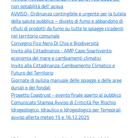
non potabilità dell' acqua
AVVISO- Ordinanza contingibile e urgente per la tutela
della salute pubblica – divieto di fumo e abbandono di
rifiuti di prodotti da fumo su tutte le spiagge ricadenti
nel territorio comunale
Convegno Fico Nero Di Chia e Biodiversità
Invito alla Cittadinanza - AMP Capo Spartivento:
economia del mare e cambiamenti climatici
Invito alla Cittadinanza: Cambiamento Climatico e
Futuro del Territorio
Giornate di pulizia manuale delle spiagge e delle aree
dunali e dei fondali
Progetto Coastrust - evento finale aperto al pubblico
Comunicato Stampa Avviso di Criticità Per Rischio
Idrogeologico, Idraulico e Idrogeologico per Temporali
avviso allerta meteo 15 e 16.12.2025