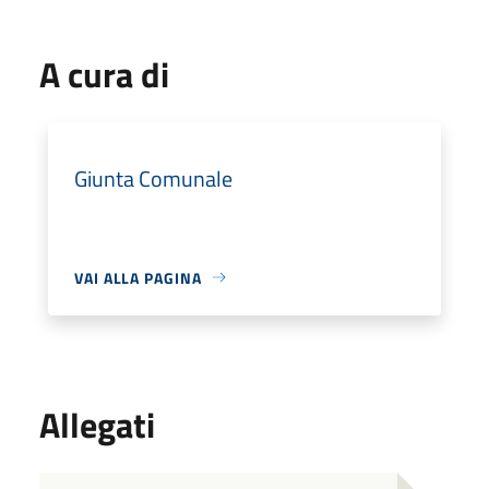
A cura di
Giunta Comunale
VAI ALLA PAGINA
Allegati