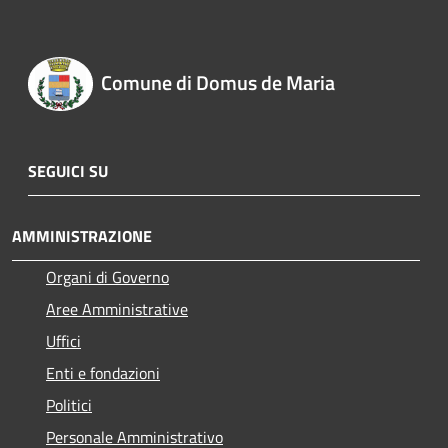
Comune di Domus de Maria
SEGUICI SU
AMMINISTRAZIONE
Organi di Governo
Aree Amministrative
Uffici
Enti e fondazioni
Politici
Personale Amministrativo