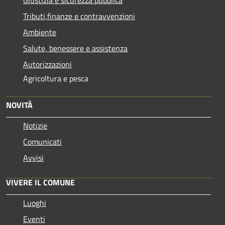
Tributi,finanze e contravvenzioni
Ambiente
Salute, benessere e assistenza
Autorizzazioni
Agricoltura e pesca
NOVITÀ
Notizie
Comunicati
Avvisi
VIVERE IL COMUNE
Luoghi
Eventi