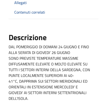
Allegati
Contenuti correlati
Descrizione
DAL POMERIGGIO DI DOMANI 24 GIUGNO E FINO
ALLA SERATA DI GIOVEDI’ 26 GIUGNO
SONO PREVISTE TEMPERATURE MASSIME
DIFFUSAMENTE ELEVATE O MOLTO ELEVATE SU
TUTTI I SETTORI INTERNI DELLA SARDEGNA, CON
PUNTE LOCALMENTE SUPERIORI AI 40-
41°C, DAPPRIMA SUI SETTORI MERIDIONALI ED
ORIENTALI IN ESTENSIONE MERCOLEDI’ E
GIOVEDI’ AI SETTORI INTERNI SETTENTRIONALI
DELL’ISOLA.