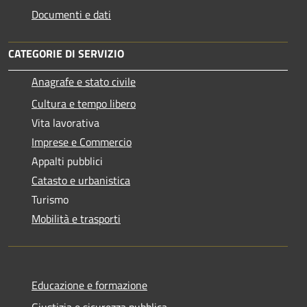
Documenti e dati
CATEGORIE DI SERVIZIO
Anagrafe e stato civile
Cultura e tempo libero
Vita lavorativa
Imprese e Commercio
Appalti pubblici
Catasto e urbanistica
Turismo
Mobilità e trasporti
Educazione e formazione
Giustizia e sicurezza pubblica