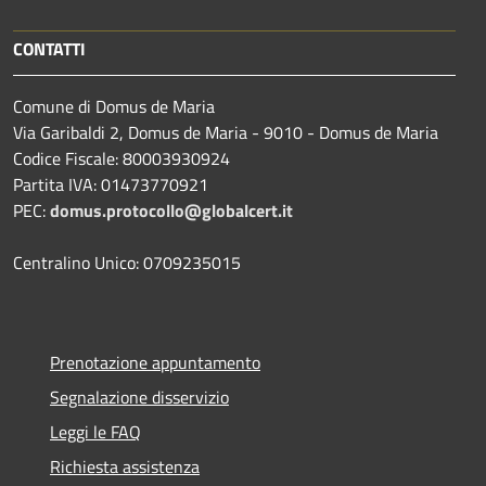
CONTATTI
Comune di Domus de Maria
Via Garibaldi 2, Domus de Maria - 9010 - Domus de Maria
Codice Fiscale: 80003930924
Partita IVA: 01473770921
PEC:
domus.protocollo@globalcert.it
Centralino Unico: 0709235015
Prenotazione appuntamento
Segnalazione disservizio
Leggi le FAQ
Richiesta assistenza