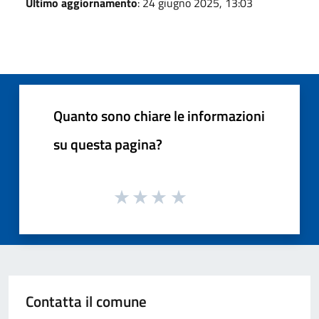
Ultimo aggiornamento
: 24 giugno 2025, 13:03
Quanto sono chiare le informazioni
su questa pagina?
Contatta il comune