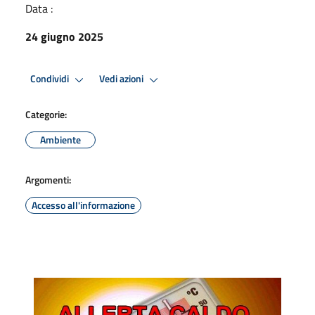
Data :
24 giugno 2025
Condividi
Vedi azioni
Categorie:
Ambiente
Argomenti:
Accesso all'informazione