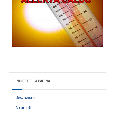
INDICE DELLA PAGINA
Descrizione
A cura di