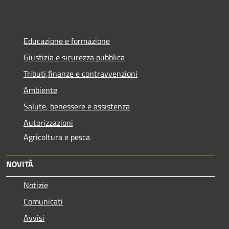
Educazione e formazione
Giustizia e sicurezza pubblica
Tributi,finanze e contravvenzioni
Ambiente
Salute, benessere e assistenza
Autorizzazioni
Agricoltura e pesca
NOVITÀ
Notizie
Comunicati
Avvisi