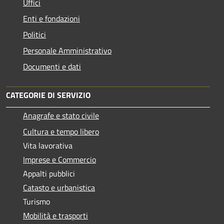
Uffici
Enti e fondazioni
Politici
Personale Amministrativo
Documenti e dati
CATEGORIE DI SERVIZIO
Anagrafe e stato civile
Cultura e tempo libero
Vita lavorativa
Imprese e Commercio
Appalti pubblici
Catasto e urbanistica
Turismo
Mobilità e trasporti