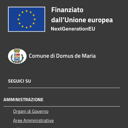
Comune di Domus de Maria
SEGUICI SU
AMMINISTRAZIONE
Organi di Governo
Aree Amministrative