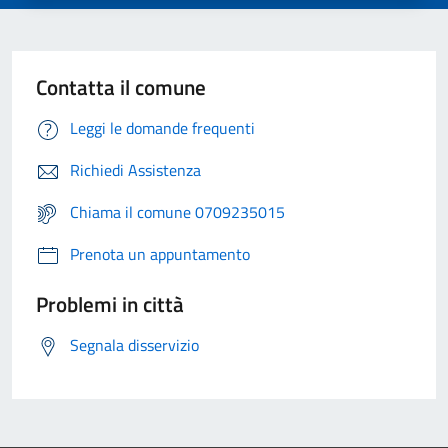
Contatta il comune
Leggi le domande frequenti
Richiedi Assistenza
Chiama il comune 0709235015
Prenota un appuntamento
Problemi in città
Segnala disservizio