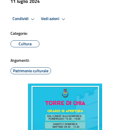
11 luglio 2024
Condividi
Vedi azioni
Categorie:
Cultura
Argomenti:
Patrimonio culturale