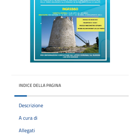
INDICE DELLA PAGINA
Descrizione
A cura di
Allegati