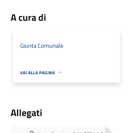
A cura di
Giunta Comunale
VAI ALLA PAGINA
Allegati