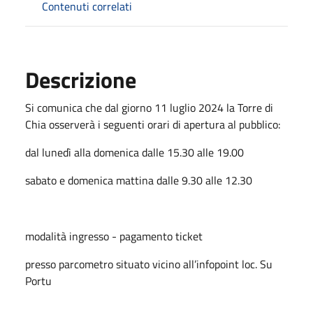
Contenuti correlati
Descrizione
Si comunica che dal giorno 11 luglio 2024 la Torre di
Chia osserverà i seguenti orari di apertura al pubblico:
dal lunedì alla domenica dalle 15.30 alle 19.00
sabato e domenica mattina dalle 9.30 alle 12.30
modalità ingresso - pagamento ticket
presso parcometro situato vicino all’infopoint loc. Su
Portu