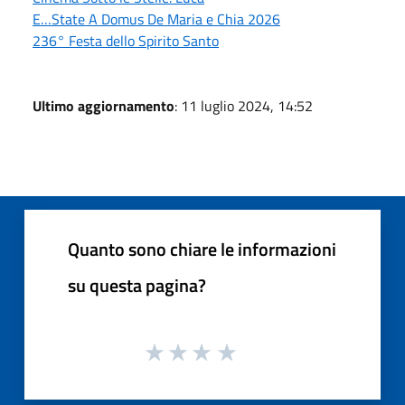
E…State A Domus De Maria e Chia 2026
236° Festa dello Spirito Santo
Ultimo aggiornamento
: 11 luglio 2024, 14:52
Quanto sono chiare le informazioni
su questa pagina?