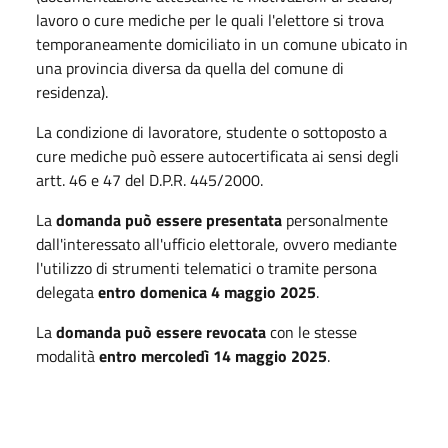
lavoro o cure mediche per le quali l'elettore si trova
temporaneamente domiciliato in un comune ubicato in
una provincia diversa da quella del comune di
residenza).
La condizione di lavoratore, studente o sottoposto a
cure mediche può essere autocertificata ai sensi degli
artt. 46 e 47 del D.P.R. 445/2000.
La
domanda può essere presentata
personalmente
dall'interessato all'ufficio elettorale, ovvero mediante
l'utilizzo di strumenti telematici o tramite persona
delegata
entro domenica 4 maggio 2025
.
La
domanda può essere revocata
con le stesse
modalità
entro mercoledì 14 maggio 2025
.