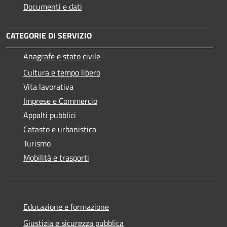
Documenti e dati
CATEGORIE DI SERVIZIO
Anagrafe e stato civile
Cultura e tempo libero
Vita lavorativa
Imprese e Commercio
Appalti pubblici
Catasto e urbanistica
Turismo
Mobilità e trasporti
Educazione e formazione
Giustizia e sicurezza pubblica