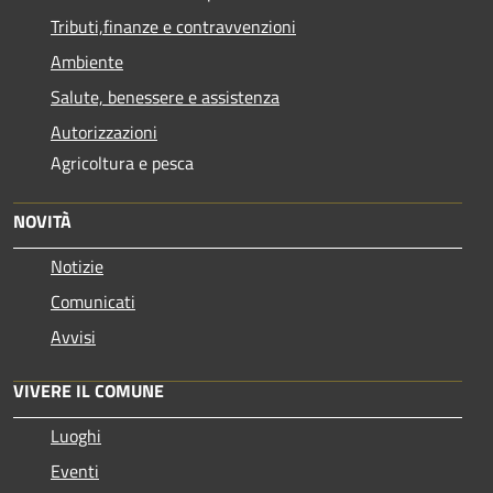
Tributi,finanze e contravvenzioni
Ambiente
Salute, benessere e assistenza
Autorizzazioni
Agricoltura e pesca
NOVITÀ
Notizie
Comunicati
Avvisi
VIVERE IL COMUNE
Luoghi
Eventi