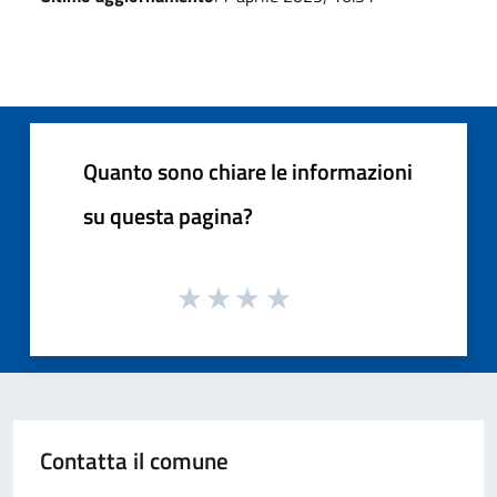
Quanto sono chiare le informazioni
su questa pagina?
Contatta il comune