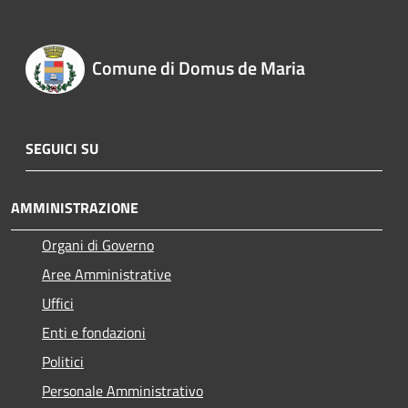
Comune di Domus de Maria
SEGUICI SU
AMMINISTRAZIONE
Organi di Governo
Aree Amministrative
Uffici
Enti e fondazioni
Politici
Personale Amministrativo