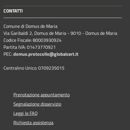
CONTATTI
Comune di Domus de Maria
Via Garibaldi 2, Domus de Maria - 9010 - Domus de Maria
Codice Fiscale: 80003930924
Partita IVA: 01473770921
PEC:
domus.protocollo@globalcert.it
Centralino Unico: 0709235015
Prenotazione appuntamento
Segnalazione disservizio
Leggi le FAQ
Richiesta assistenza