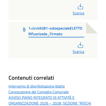
PDF
Scarica
1.circ49281-votospecialeELETTO
RIfuorisede_Firmato
PDF
Scarica
Contenuti correlati
Intervento di disinfestazione blatte
Convocazione del Consiglio Comunale
AVVISO PIANO INTEGRATO DI ATTIVITÀ E
ORGANIZZAZIONE 2026 – 2028, SEZIONE “RISCHI