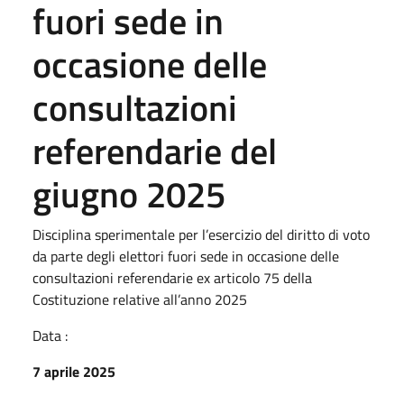
fuori sede in
occasione delle
consultazioni
referendarie del
giugno 2025
Disciplina sperimentale per l’esercizio del diritto di voto
da parte degli elettori fuori sede in occasione delle
consultazioni referendarie ex articolo 75 della
Costituzione relative all’anno 2025
Data :
7 aprile 2025