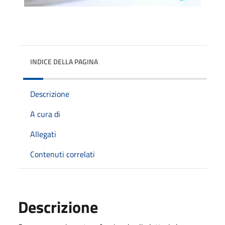
INDICE DELLA PAGINA
Descrizione
A cura di
Allegati
Contenuti correlati
Descrizione