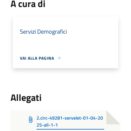
A cura di
Servizi Demografici
VAI ALLA PAGINA
Allegati
2.circ-49281-servelet-01-04-20
25-all-1-1