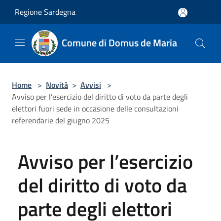
Salta al contenuto principale
Regione Sardegna
Comune di Domus de Maria
Home
>
Novità
>
Avvisi
>
Avviso per l’esercizio del diritto di voto da parte degli
elettori fuori sede in occasione delle consultazioni
referendarie del giugno 2025
Avviso per l’esercizio
del diritto di voto da
parte degli elettori