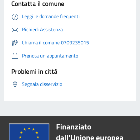
Contatta il comune
Leggi le domande frequenti
Richiedi Assistenza
Chiama il comune 0709235015
Prenota un appuntamento
Problemi in città
Segnala disservizio