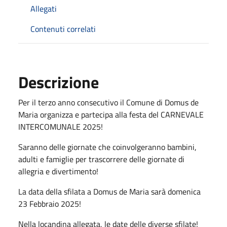
Allegati
Contenuti correlati
Descrizione
Per il terzo anno consecutivo il Comune di Domus de
Maria organizza e partecipa alla festa del CARNEVALE
INTERCOMUNALE 2025!
Saranno delle giornate che coinvolgeranno bambini,
adulti e famiglie per trascorrere delle giornate di
allegria e divertimento!
La data della sfilata a Domus de Maria sarà domenica
23 Febbraio 2025!
Nella locandina allegata, le date delle diverse sfilate!