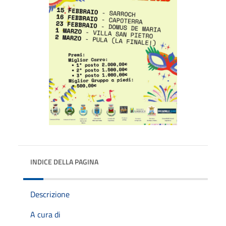
INDICE DELLA PAGINA
Descrizione
A cura di