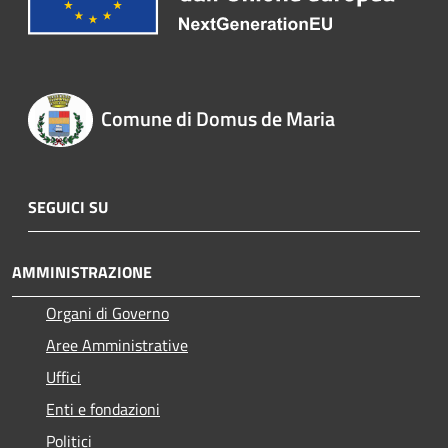
Comune di Domus de Maria
SEGUICI SU
AMMINISTRAZIONE
Organi di Governo
Aree Amministrative
Uffici
Enti e fondazioni
Politici