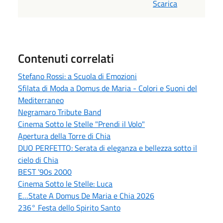
Scarica
Contenuti correlati
Stefano Rossi: a Scuola di Emozioni
Sfilata di Moda a Domus de Maria - Colori e Suoni del
Mediterraneo
Negramaro Tribute Band
Cinema Sotto le Stelle "Prendi il Volo"
Apertura della Torre di Chia
DUO PERFETTO: Serata di eleganza e bellezza sotto il
cielo di Chia
BEST ’90s 2000
Cinema Sotto le Stelle: Luca
E…State A Domus De Maria e Chia 2026
236° Festa dello Spirito Santo