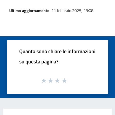
Ultimo aggiornamento
: 11 febbraio 2025, 13:08
Quanto sono chiare le informazioni
su questa pagina?