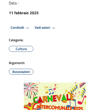
Data :
11 febbraio 2025
Condividi
Vedi azioni
Categorie:
Cultura
Argomenti:
Associazioni