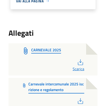
VAI ALLA PAGINA
Allegati
CARNEVALE 2025
PDF
Scarica
Carnevale intercomunale 2025 isc
rizione e regolamento
PDF