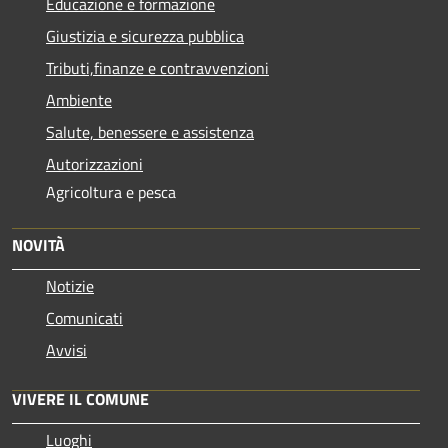
Educazione e formazione
Giustizia e sicurezza pubblica
Tributi,finanze e contravvenzioni
Ambiente
Salute, benessere e assistenza
Autorizzazioni
Agricoltura e pesca
NOVITÀ
Notizie
Comunicati
Avvisi
VIVERE IL COMUNE
Luoghi