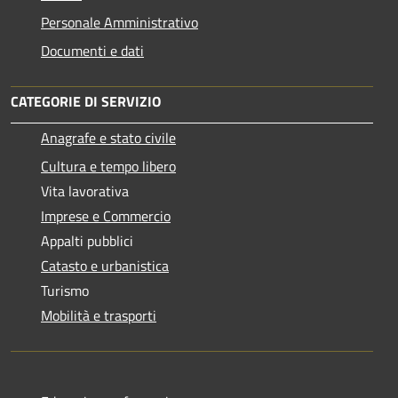
Personale Amministrativo
Documenti e dati
CATEGORIE DI SERVIZIO
Anagrafe e stato civile
Cultura e tempo libero
Vita lavorativa
Imprese e Commercio
Appalti pubblici
Catasto e urbanistica
Turismo
Mobilità e trasporti