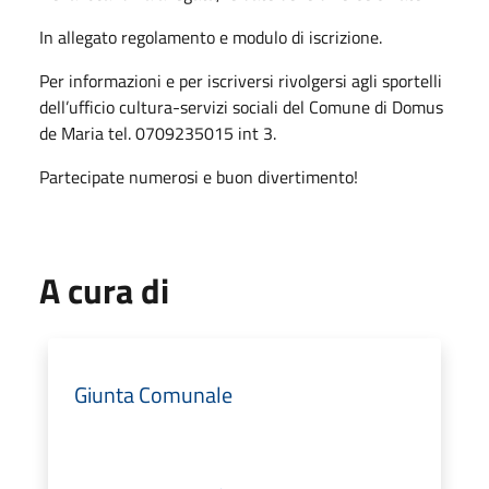
In allegato regolamento e modulo di iscrizione.
Per informazioni e per iscriversi rivolgersi agli sportelli
dell’ufficio cultura-servizi sociali del Comune di Domus
de Maria tel. 0709235015 int 3.
Partecipate numerosi e buon divertimento!
A cura di
Giunta Comunale