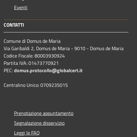
Eventi
CONTATTI
Comune di Domus de Maria
Via Garibaldi 2, Domus de Maria - 9010 - Domus de Maria
Codice Fiscale: 80003930924
Partita IVA: 01473770921
PEC:
domus.protocollo@globalcert.it
Centralino Unico: 0709235015
Prenotazione appuntamento
Segnalazione disservizio
Leggi le FAQ