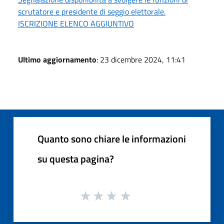
scrutatore e presidente di seggio elettorale.
ISCRIZIONE ELENCO AGGIUNTIVO
Ultimo aggiornamento
: 23 dicembre 2024, 11:41
Quanto sono chiare le informazioni
su questa pagina?