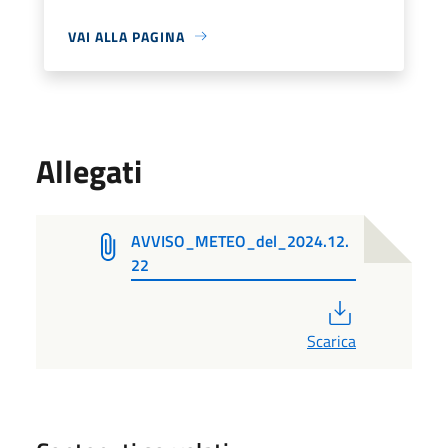
VAI ALLA PAGINA
Allegati
AVVISO_METEO_del_2024.12.
22
PDF
Scarica