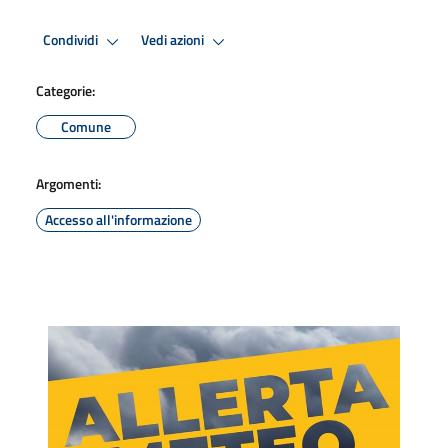
Condividi
Vedi azioni
Categorie:
Comune
Argomenti:
Accesso all'informazione