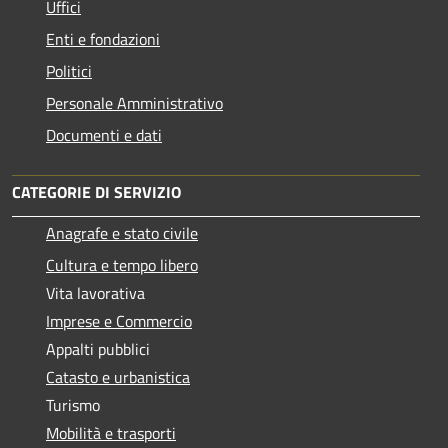
Uffici
Enti e fondazioni
Politici
Personale Amministrativo
Documenti e dati
CATEGORIE DI SERVIZIO
Anagrafe e stato civile
Cultura e tempo libero
Vita lavorativa
Imprese e Commercio
Appalti pubblici
Catasto e urbanistica
Turismo
Mobilità e trasporti