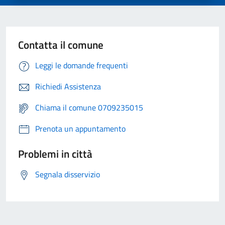
Contatta il comune
Leggi le domande frequenti
Richiedi Assistenza
Chiama il comune 0709235015
Prenota un appuntamento
Problemi in città
Segnala disservizio