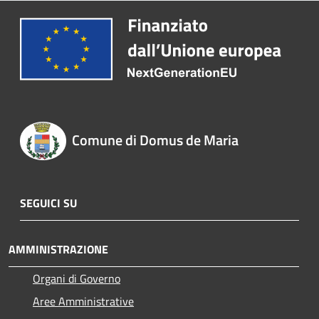
Comune di Domus de Maria
SEGUICI SU
AMMINISTRAZIONE
Organi di Governo
Aree Amministrative