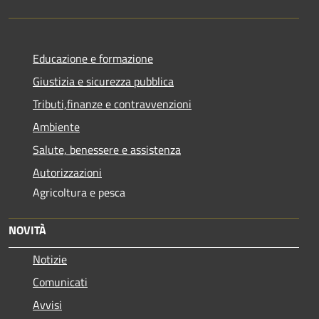
Educazione e formazione
Giustizia e sicurezza pubblica
Tributi,finanze e contravvenzioni
Ambiente
Salute, benessere e assistenza
Autorizzazioni
Agricoltura e pesca
NOVITÀ
Notizie
Comunicati
Avvisi