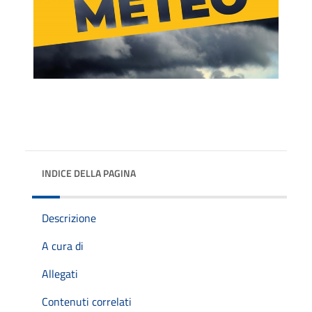
INDICE DELLA PAGINA
Descrizione
A cura di
Allegati
Contenuti correlati