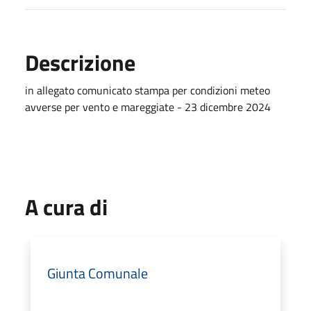
Descrizione
in allegato comunicato stampa per condizioni meteo
avverse per vento e mareggiate - 23 dicembre 2024
A cura di
Giunta Comunale